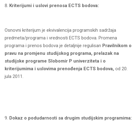
Kriterijumi i uslovi prenosa ECTS bodova:
Osnovni kriterijum je ekvivalencija programskih sadržaja
predmeta/programa i vrednosti ECTS bodova. Promena
programa i prenos bodova je detaljnije regulisan
Pravilnikom o
pravu na promjenu studijskog programa, prelazak na
studijske programe Slobomir P univerziteta i o
kriterijumima i uslovima prenođenja ECTS bodova,
od 20.
jula 2011.
Dokaz o podudarnosti sa drugim studijskim programima: