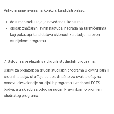
Prilikom prijavlјivanja na konkurs kandidati prilažu:
dokumentaciju koja je navedena u konkursu,
spisak značajnih javnih nastupa, nagrada na takmičenjima
koji pokazuju kandidatovu sklonost za studije na ovom
studijskom programu.
Uslovi za prelazak sa drugih studijskih programa:
Uslovi za prelazak sa drugih studijskih programa u okviru istih ili
srodnih studija, utvrđuje se pojedinačno za svaki slučaj, na
osnovu ekvivalencije studijskih programa i vrednosti ECTS
bodva, a u skladu sa odgovarajućim Pravilnikom o promjeni
studijskog programa.