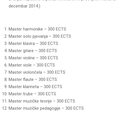
decembar 2014.)
Master harmonike – 300 ECTS
Master solo pjevanja – 300 ECTS
Master klavira – 300 ECTS
Master gitare – 300 ECTS
Master violine – 300 ECTS
Master viole – 300 ECTS
Master violončela – 300 ECTS
Master flaute – 300 ECTS
Master klarineta – 300 ECTS
Master trube – 300 ECTS
Master muzičke teorije – 300 ECTS
Master muzičke pedagogije – 300 ECTS