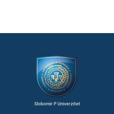
Slobomir P Univerzitet