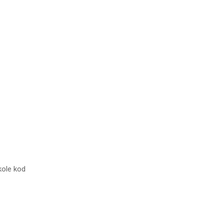
kole kod