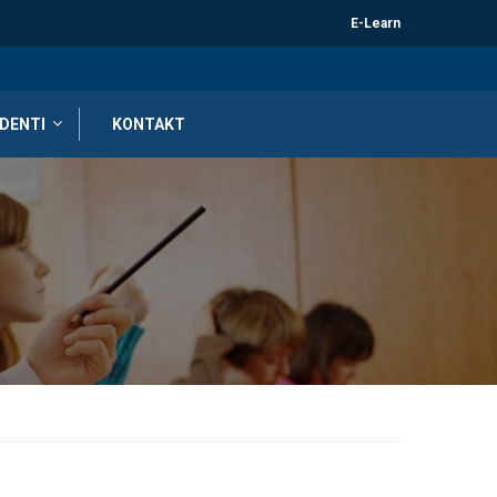
E-Learn
DENTI
KONTAKT