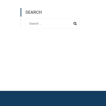
SEARCH