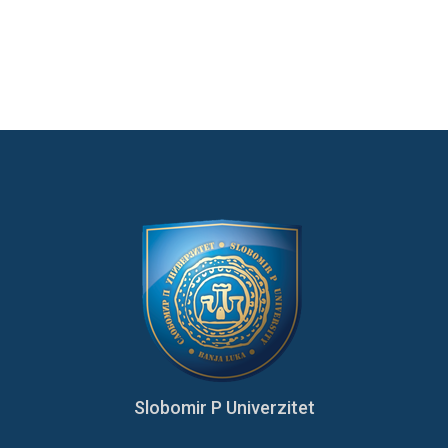
Slobomir P Univerzitet