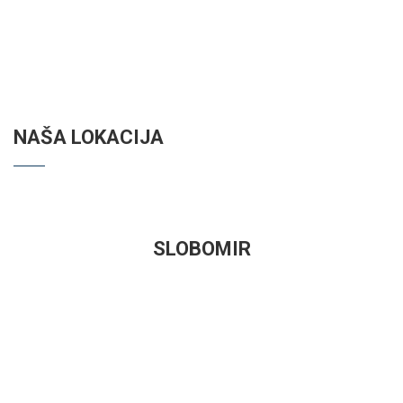
NAŠA LOKACIJA
SLOBOMIR