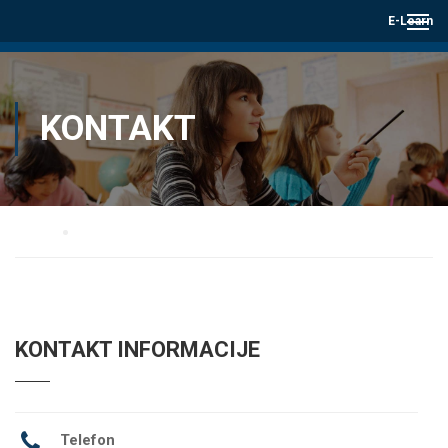
E-Learn
KONTAKT
Home
Kontakt
KONTAKT INFORMACIJE
Telefon