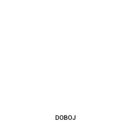
DOBOJ