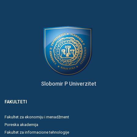
Slobomir P Univerzitet
FAKULTETI
Fakultet za ekonomiju i menadžment
Poreska akademija
Fakultet za informacione tehnologije