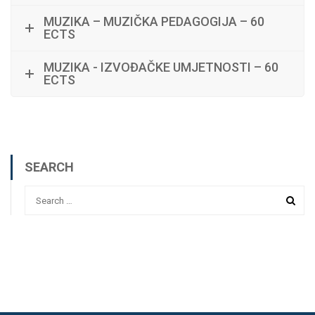
MUZIKA – MUZIČKA PEDAGOGIJA – 60
ECTS
MUZIKA - IZVOĐAČKE UMJETNOSTI – 60
ECTS
SEARCH