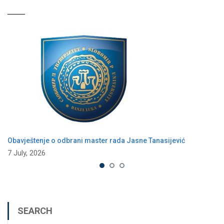
Obavještenje o odbrani master rada Jasne Tanasijević
7 July, 2026
SEARCH