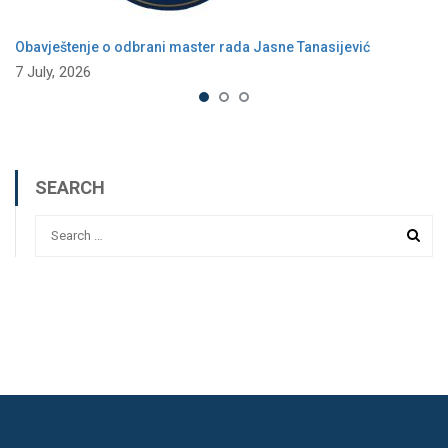
Obavještenje o odbrani master rada Jasne Tanasijević
7 July, 2026
SEARCH