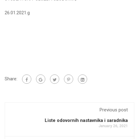
26.01.2021.g
Share:
Previous post
Liste odovornih nastavnika i saradnika
January 26, 2021