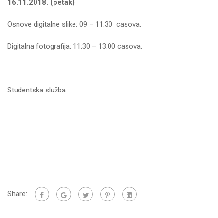
16.11.2018. (petak)
Osnove digitalne slike: 09 – 11:30 casova.
Digitalna fotografija: 11:30 – 13:00 casova.
Studentska služba
Share: