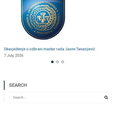
Obavještenje o odbrani master rada Jasne Tanasijević
7 July, 2026
SEARCH