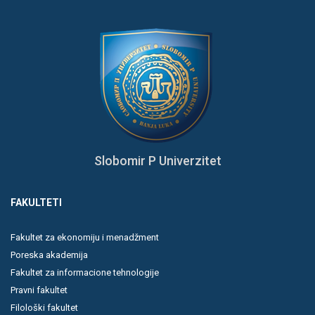
Slobomir P Univerzitet
FAKULTETI
Fakultet za ekonomiju i menadžment
Poreska akademija
Fakultet za informacione tehnologije
Pravni fakultet
Filološki fakultet