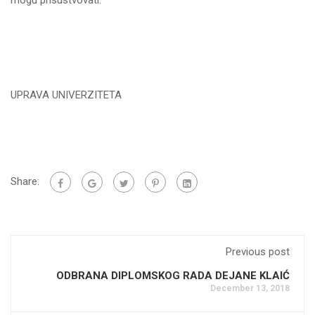
mogu prisustvovati.
UPRAVA UNIVERZITETA
Share:
Previous post
ODBRANA DIPLOMSKOG RADA DEJANE KLAIĆ
December 13, 2018