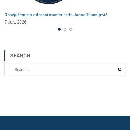
Obavještenje o odbrani master rada Jasne Tanasijević
7 July, 2026
SEARCH