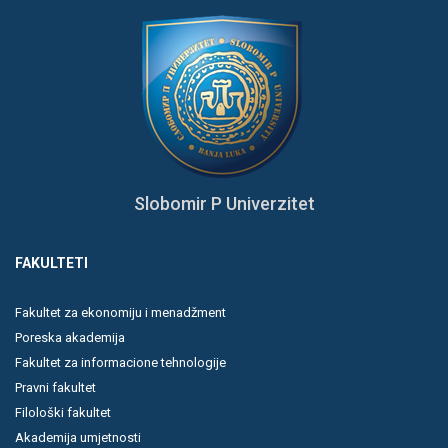
Slobomir P Univerzitet
FAKULTETI
Fakultet za ekonomiju i menadžment
Poreska akademija
Fakultet za informacione tehnologije
Pravni fakultet
Filološki fakultet
Akademija umjetnosti