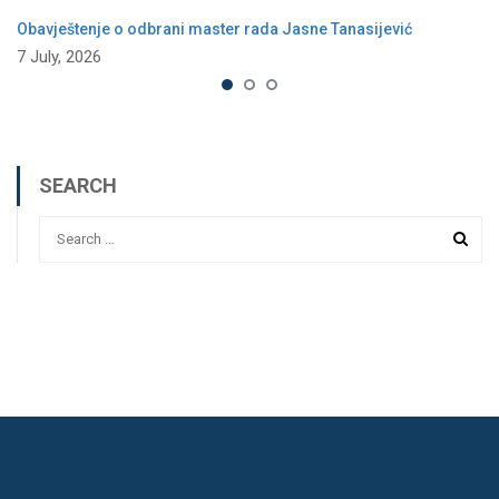
Obavještenje o odbrani master rada Jasne Tanasijević
7 July, 2026
SEARCH