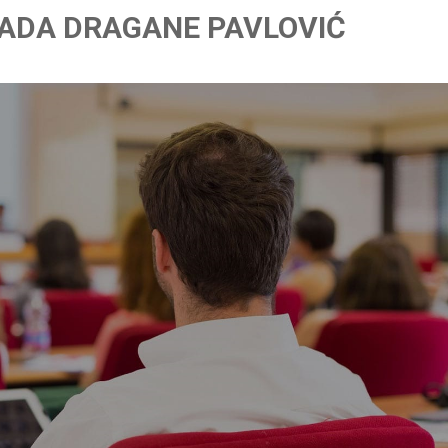
ADA DRAGANE PAVLOVIĆ