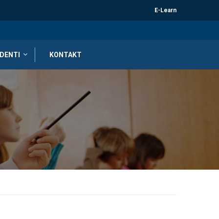
E-Learn
DENTI
KONTAKT