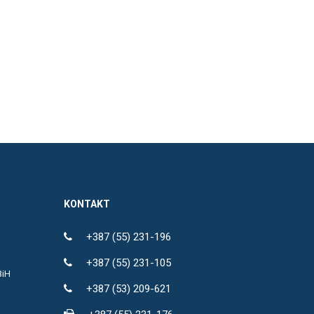
KONTAKT
+387 (55) 231-196
+387 (55) 231-105
BiH
+387 (53) 209-621