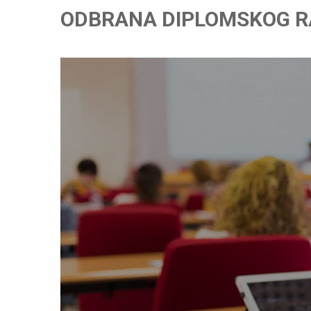
ODBRANA DIPLOMSKOG R