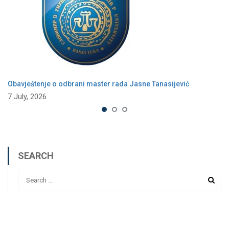
Obavještenje o odbrani master rada Jasne Tanasijević
7 July, 2026
SEARCH