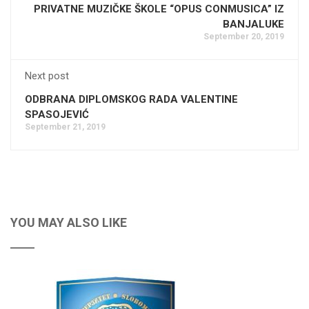
PRIVATNE MUZIČKE ŠKOLE “OPUS CONMUSICA” IZ
BANJALUKE
September 20, 2019
Next post
ODBRANA DIPLOMSKOG RADA VALENTINE
SPASOJEVIĆ
September 21, 2019
YOU MAY ALSO LIKE