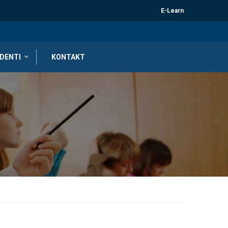
E-Learn
DENTI
KONTAKT