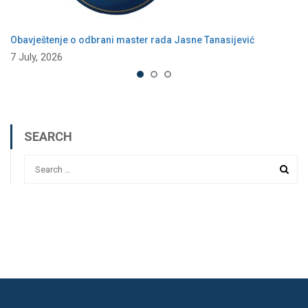
Obavještenje o odbrani master rada Jasne Tanasijević
7 July, 2026
SEARCH