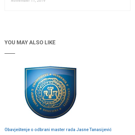
November 11, 2019
YOU MAY ALSO LIKE
Obavještenje o odbrani master rada Jasne Tanasijević