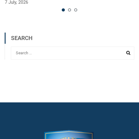
7 July, 2026
SEARCH