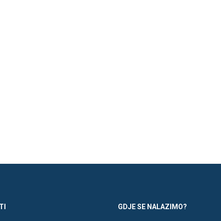
TI
GDJE SE NALAZIMO?