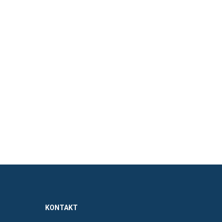
KONTAKT