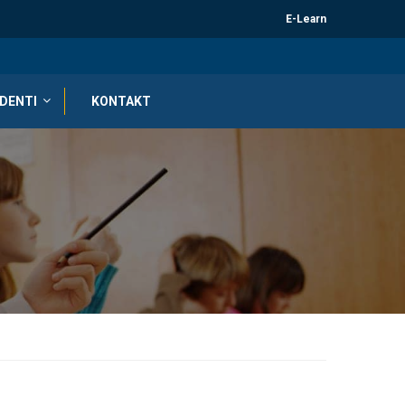
E-Learn
DENTI
KONTAKT