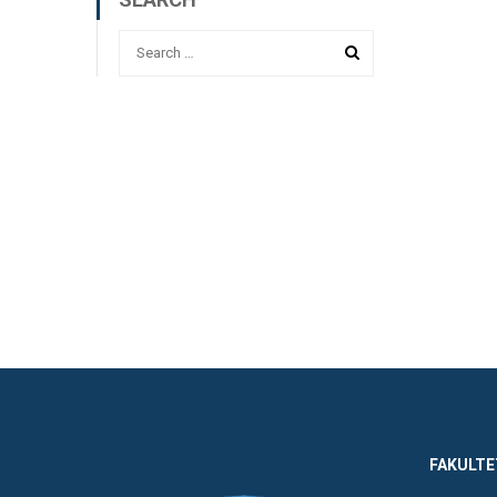
FAKULTE