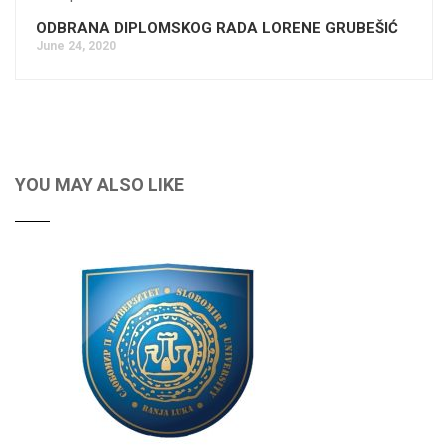
ODBRANA DIPLOMSKOG RADA LORENE GRUBEŠIĆ
June 24, 2020
YOU MAY ALSO LIKE