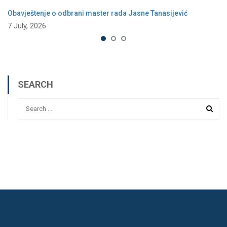
Obavještenje o odbrani master rada Jasne Tanasijević
7 July, 2026
SEARCH