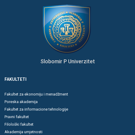
Slobomir P Univerzitet
FAKULTETI
Fakultet za ekonomiju i menadžment
Poreska akademija
Fakultet za informacione tehnologije
Pravni fakultet
Filološki fakultet
Akademija umjetnosti