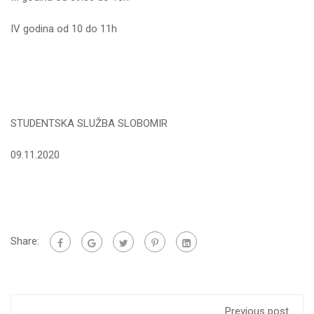
IV godina od 10 do 11h
STUDENTSKA SLUŽBA SLOBOMIR
09.11.2020
Share:
Previous post