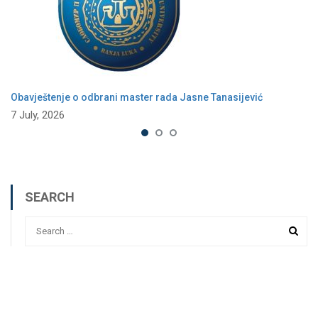
Obavještenje o odbrani master rada Jasne Tanasijević
7 July, 2026
SEARCH