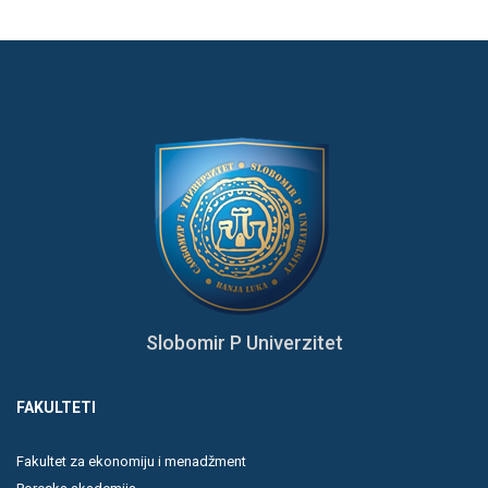
Slobomir P Univerzitet
FAKULTETI
Fakultet za ekonomiju i menadžment