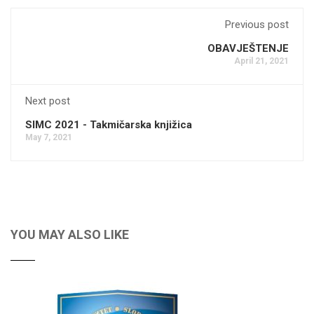
Previous post
OBAVJEŠTENJE
April 21, 2021
Next post
SIMC 2021 - Takmičarska knjižica
May 7, 2021
YOU MAY ALSO LIKE