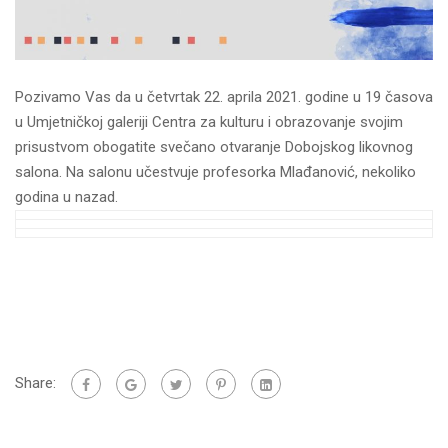
Pozivamo Vas da u četvrtak 22. aprila 2021. godine u 19 časova
u Umjetničkoj galeriji Centra za kulturu i obrazovanje svojim
prisustvom obogatite svečano otvaranje Dobojskog likovnog
salona. Na salonu učestvuje profesorka Mlađanović, nekoliko
godina u nazad.
Share: