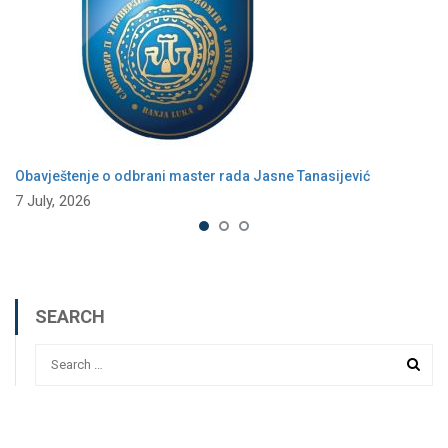
Obavještenje o odbrani master rada Jasne Tanasijević
7 July, 2026
SEARCH