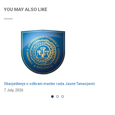
YOU MAY ALSO LIKE
Obavještenje o odbrani master rada Jasne Tanasijević
7 July, 2026