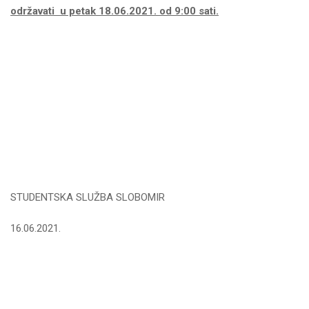
održavati u petak 18.06.2021. od 9:00 sati.
STUDENTSKA SLUŽBA SLOBOMIR
16.06.2021.