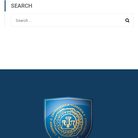
SEARCH