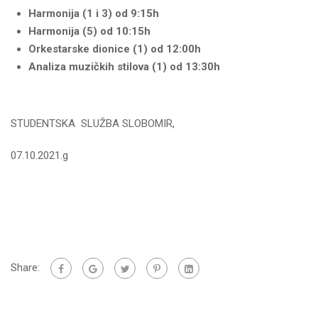
Harmonija (1 i 3) od 9:15h
Harmonija (5) od 10:15h
Orkestarske dionice (1) od 12:00h
Analiza muzičkih stilova (1) od 13:30h
STUDENTSKA SLUŽBA SLOBOMIR,
07.10.2021.g
Share: