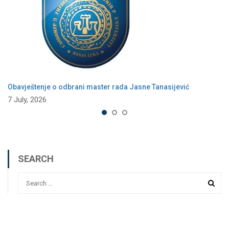
Obavještenje o odbrani master rada Jasne Tanasijević
7 July, 2026
SEARCH