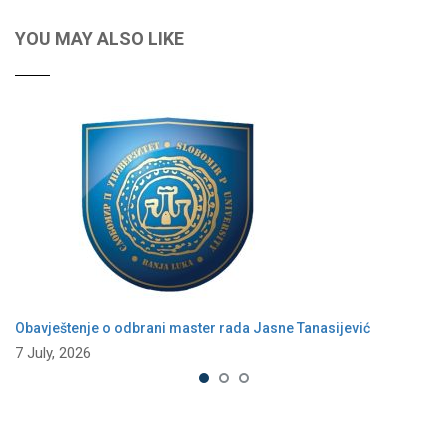
YOU MAY ALSO LIKE
Obavještenje o odbrani master rada Jasne Tanasijević
7 July, 2026