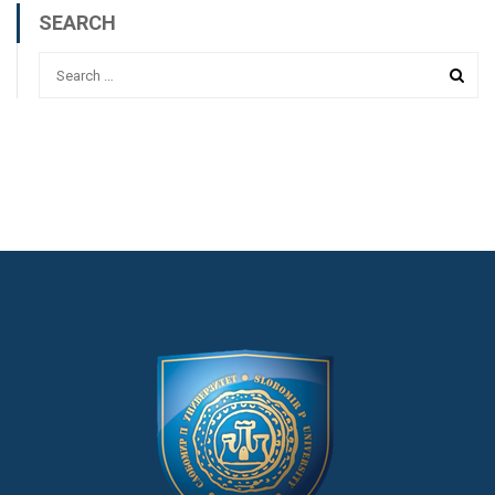
SEARCH