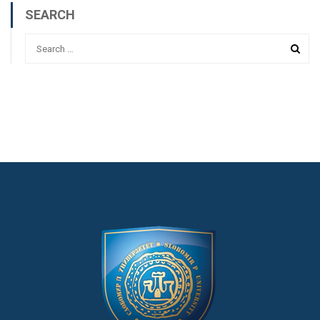
SEARCH