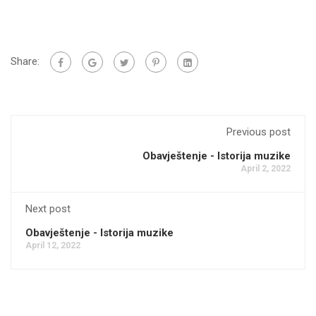
Share:
Previous post
Obavještenje - Istorija muzike
April 2, 2022
Next post
Obavještenje - Istorija muzike
April 12, 2022