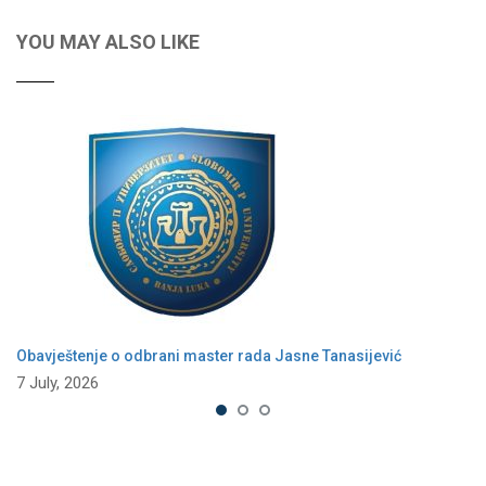
YOU MAY ALSO LIKE
Obavještenje o odbrani master rada Jasne Tanasijević
7 July, 2026