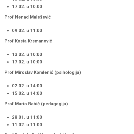
17.02. u 10:00
Prof Nenad Malešević
09.02. u 11:00
Prof Kosta Krsmanović
13.02. u 10:00
17.02. u 10:00
Prof Miroslav Komlenić (psihologija)
02.02. u 14:00
15.02. u 14:00
Prof Mario Babić (pedagogija)
28.01. u 11:00
11.02. u 11:00