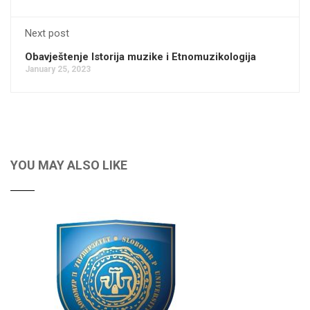
Next post
Obavještenje Istorija muzike i Etnomuzikologija
January 25, 2023
YOU MAY ALSO LIKE