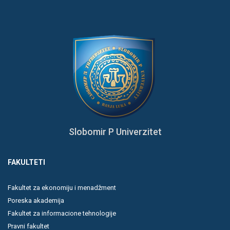
Slobomir P Univerzitet
FAKULTETI
Fakultet za ekonomiju i menadžment
Poreska akademija
Fakultet za informacione tehnologije
Pravni fakultet