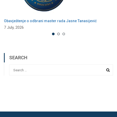
Obavještenje o odbrani master rada Jasne Tanasijević
7 July, 2026
SEARCH