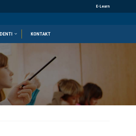
E-Learn
DENTI
KONTAKT