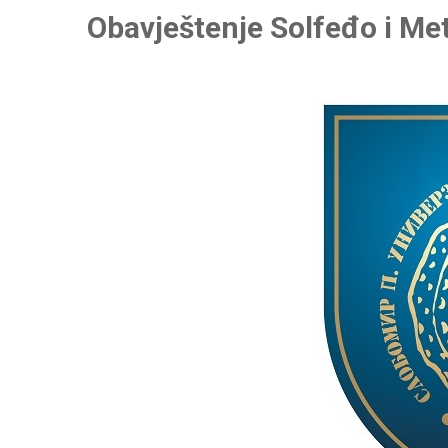
Obavještenje Solfeđo i Me