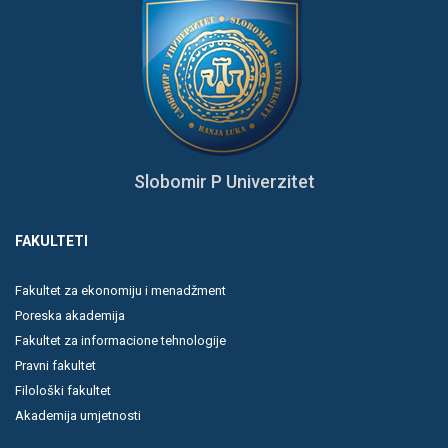
Slobomir P Univerzitet
FAKULTETI
Fakultet za ekonomiju i menadžment
Poreska akademija
Fakultet za informacione tehnologije
Pravni fakultet
Filološki fakultet
Akademija umjetnosti