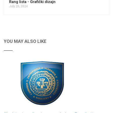
Rang lista - Grafički dizajn
July 20, 2024
YOU MAY ALSO LIKE