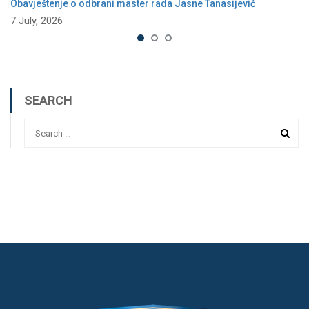
Obavještenje o odbrani master rada Jasne Tanasijević
7 July, 2026
SEARCH