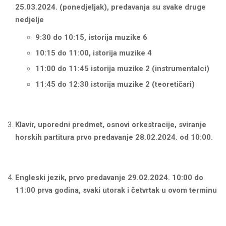
25.03.2024. (ponedjeljak), predavanja su svake druge
nedjelje
9:30 do 10:15, istorija muzike 6
10:15 do 11:00, istorija muzike 4
11:00 do 11:45 istorija muzike 2 (instrumentalci)
11:45 do 12:30 istorija muzike 2 (teoretičari)
Klavir, uporedni predmet, osnovi orkestracije, sviranje
horskih partitura prvo predavanje 28.02.2024. od 10:00.
Engleski jezik, prvo predavanje 29.02.2024.
10:00 do
11:00 prva godina,
svaki utorak i četvrtak u ovom terminu