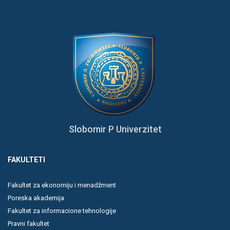
Slobomir P Univerzitet
FAKULTETI
Fakultet za ekonomiju i menadžment
Poreska akademija
Fakultet za informacione tehnologije
Pravni fakultet