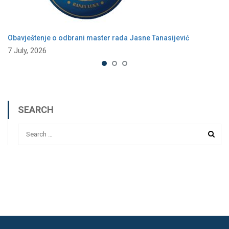
Obavještenje o odbrani master rada Jasne Tanasijević
7 July, 2026
SEARCH