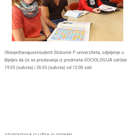
Obavještavajusestudenti Slobomir P univerziteta, odjeljenje u
Bijeljini da će se predavanja iz predmeta SOCIOLOGIJA održati
19.05 (subota) i 26.05 (subota) od 12:00 sati.