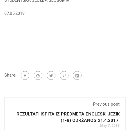
STUDENTSKA SLUŽBA SLOBOMIR
07.05.2018.
Share:
Previous post
REZULTATI ISPITA IZ PREDMETA ENGLESKI JEZIK
(1-8) ODRŽANOG 21.4.2017.
May 7, 2018