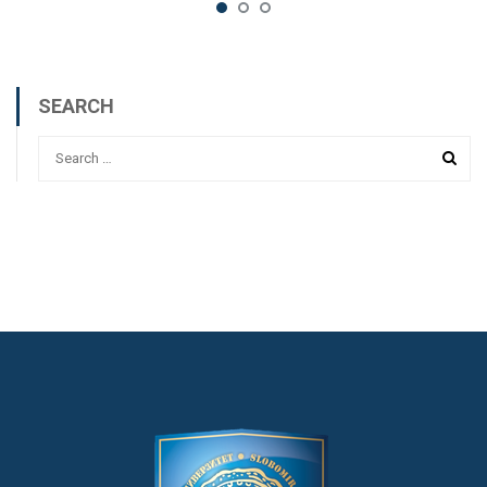
SEARCH