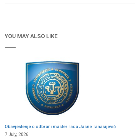
YOU MAY ALSO LIKE
Obavještenje o odbrani master rada Jasne Tanasijević
7 July, 2026