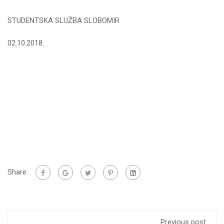
STUDENTSKA SLUŽBA SLOBOMIR
02.10.2018.
Share:
Previous post