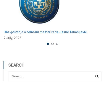
Obavještenje o odbrani master rada Jasne Tanasijević
7 July, 2026
SEARCH