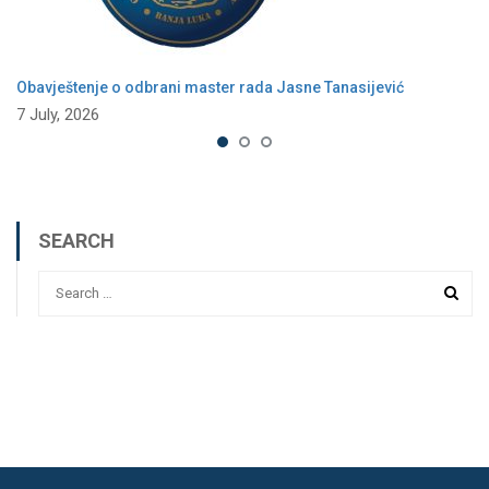
Obavještenje o odbrani master rada Jasne Tanasijević
7 July, 2026
SEARCH