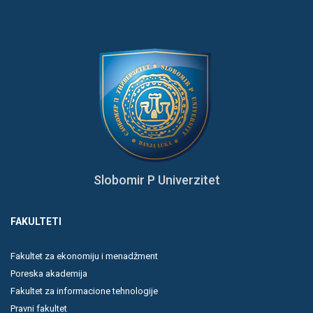
Slobomir P Univerzitet
FAKULTETI
Fakultet za ekonomiju i menadžment
Poreska akademija
Fakultet za informacione tehnologije
Pravni fakultet