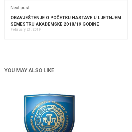
Next post
OBAVJEŠTENJE O POČETKU NASTAVE U LJETNJEM
SEMESTRU AKADEMSKE 2018/19 GODINE
February 21, 2019
YOU MAY ALSO LIKE