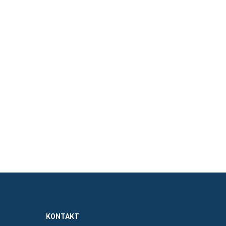
KONTAKT