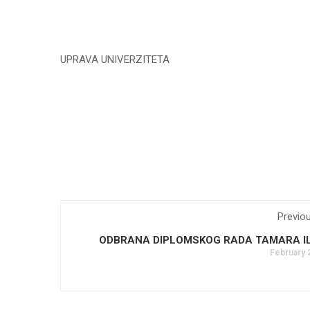
UPRAVA UNIVERZITETA
Previo
ODBRANA DIPLOMSKOG RADA TAMARA IL
February 