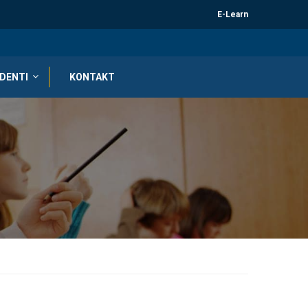
E-Learn
DENTI
KONTAKT