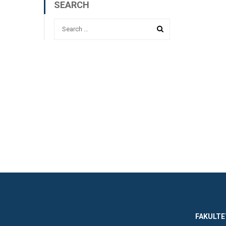
SEARCH
FAKULTE