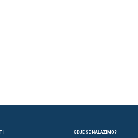
TI
GDJE SE NALAZIMO?