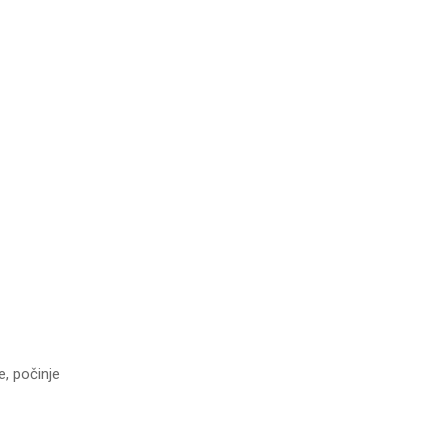
, počinje